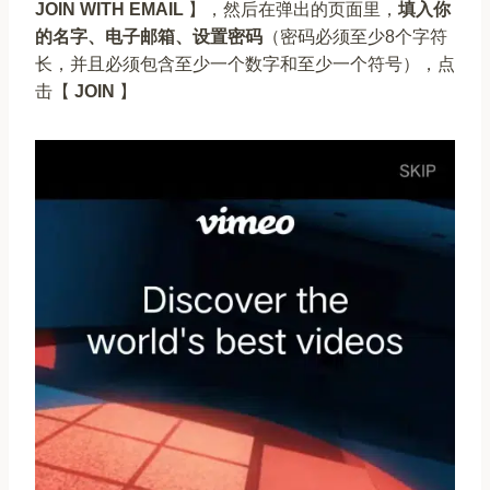
JOIN WITH EMAIL
】，然后在弹出的页面里，
填入你
的名字、电子邮箱、设置密码
（密码必须至少8个字符
长，并且必须包含至少一个数字和至少一个符号），点
击【
JOIN
】