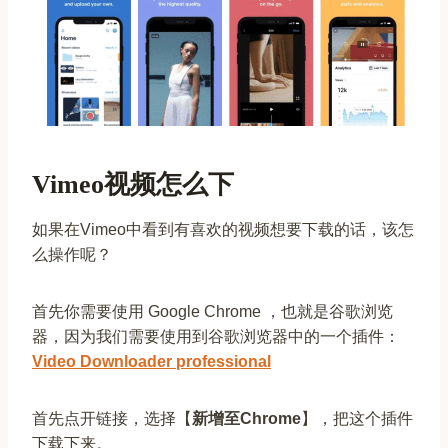
Vimeo视频怎么下
如果在Vimeo中看到有喜欢的视频想要下载的话，该怎
么操作呢？
首先你需要使用 Google Chrome ，也就是谷歌浏览
器，因为我们需要使用到谷歌浏览器中的一个插件：
Video Downloader professional
首先点开链接，选择【
新增至Chrome
】，把这个插件
下载下来。