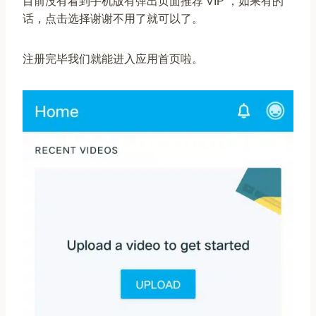
目前没有看到手机版有弹出页面推荐 VIP ，如果有的
话，点击选择谢谢不用了就可以了。
注册完毕我们就能进入应用首页啦。