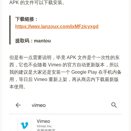
APK 的文件可以下载安装。
下载链接：
https://wwx.lanzoux.com/ixMFzicyxgd
提取码：mantou
但是有一点需要说明，毕竟 APK 文件是个一次性的东
西，它也不会随着 Vimeo 的官方自动更新版本，所以
我的建议是大家还是安装一个 Google Play 在手机内备
用，等日后 Vimeo 重新上架，再从商店内下载最新版
本使用。