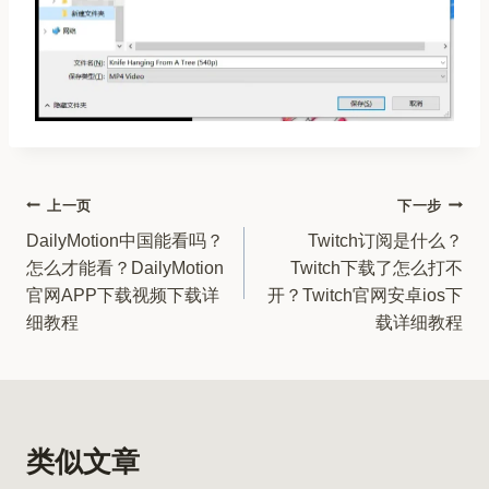
文
上一页
下一步
DailyMotion中国能看吗？
Twitch订阅是什么？
章
怎么才能看？DailyMotion
Twitch下载了怎么打不
导
官网APP下载视频下载详
开？Twitch官网安卓ios下
细教程
载详细教程
航
类似文章