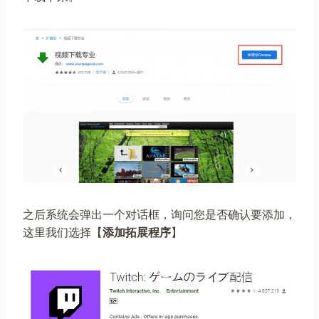
之后系统会弹出一个对话框，询问您是否确认要添加，
这里我们选择【
添加拓展程序
】