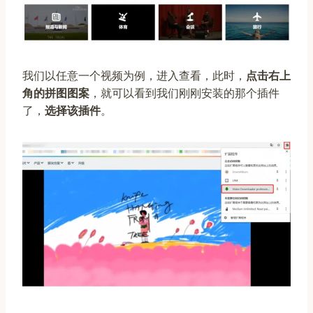
我们以任意一个视频为例，进入查看，此时，
点击右上
角的拼图图案
，就可以看到我们刚刚安装的那个插件
了，
选择该插件
。