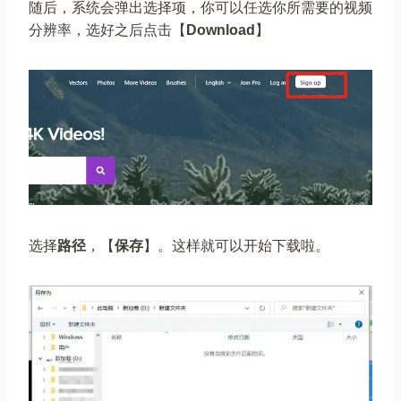
随后，系统会弹出选择项，你可以任选你所需要的视频
分辨率，选好之后点击【
Download
】
选择
路径
，【
保存
】。这样就可以开始下载啦。