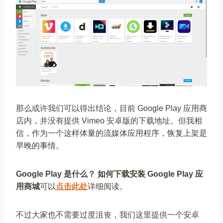
那么或许我们可以得出结论，目前 Google Play 应用商
店内，并没有提供 Vimeo 安卓版的下载地址。但我相
信，作为一个这样体量的流媒体应用程序，恢复上架是
早晚的事情。
Google Play 是什么？ 如何下载安装 Google Play 应
用商城
可以
点击此处
详细阅读。
不过大家也不需要过度沮丧，我们这里提供一个安卓