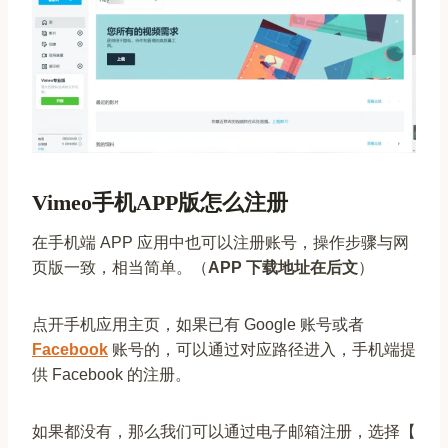
Vimeo手机APP版怎么注册
在手机端 APP 应用中也可以注册账号，操作步骤与网
页版一致，相当简单。（
APP 下载地址在后文
）
点开手机应用主页，如果已有 Google 账号或者
Facebook
账号的，可以通过对应路径进入，手机端提
供 Facebook 的注册。
如果都没有，那么我们可以通过电子邮箱注册，选择【