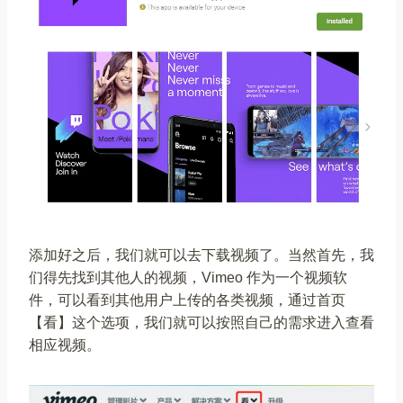
添加好之后，我们就可以去下载视频了。当然首先，我
们得先找到其他人的视频，Vimeo 作为一个视频软
件，可以看到其他用户上传的各类视频，通过首页
【看】这个选项，我们就可以按照自己的需求进入查看
相应视频。