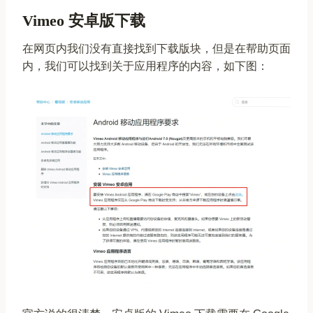
Vimeo 安卓版下载
在网页内我们没有直接找到下载版块，但是在帮助页面
内，我们可以找到关于应用程序的内容，如下图：