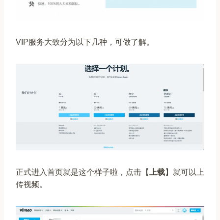
VIP服务大致分为以下几种，可做了解。
正式进入首页就是这个样子啦，点击【
上载
】就可以上
传视频。