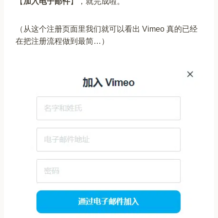
【
加入电子邮件
】，就完成啦。
（从这个注册页面里我们就可以看出 Vimeo 真的已经
在把注册流程做到最简…）