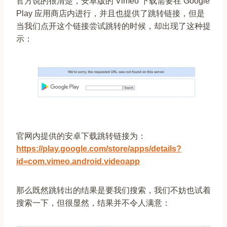
官方说的很清楚，安卓版的 Vimeo 下载需要在 Google
Play 应用商店内进行，并且也提供了跳转链接，但是
当我们点开这个链接尝试跳转的时候，却出现了这种提
示：
官网内提供的安卓下载跳转链接为：
https://play.google.com/store/apps/details?
id=com.vimeo.android.videoapp
那么既然跳转出的结果是要我们搜索，我们不妨也试着
搜索一下，但很显然，结果并不令人满意：