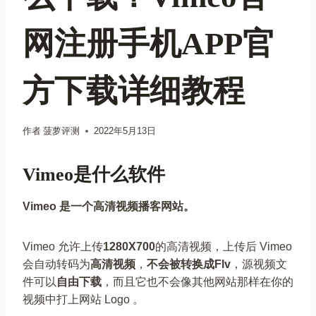
网注册手机APP官
方下载详细教程
作者
菠萝评测
2022年5月13日
Vimeo是什么软件
Vimeo 是一个高清视频播客网站。
Vimeo 允许上传
1280X700
的高清视频，上传后 Vimeo
会自动转码为
高清视频
，
不会被转换成Flv
，源视频文
件可以
自由下载
，而且它也不会像其他网站那样在你的
视频中打上网站 Logo 。