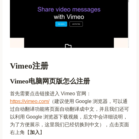
Vimeo注册
Vimeo电脑网页版怎么注册
首先需要点击链接进入 Vimeo 官网：
https://vimeo.com/
（建议使用 Google 浏览器，可以通
过自动翻译功能将页面自动翻译成中文，并且我们还可
以利用 Google 浏览器下载视频，后文中会详细说明，
为了方便展示，这里我们已经切换到中文），点击页面
右上角【
加入
】