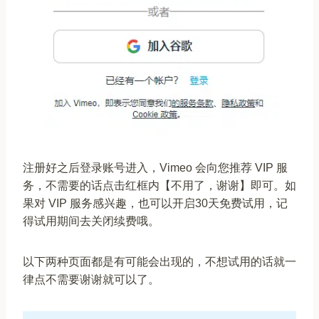
注册好之后登录账号进入，Vimeo 会向您推荐 VIP 服
务，不需要的话点击红框内【不用了，谢谢】即可。如
果对 VIP 服务感兴趣，也可以开启30天免费试用，记
得试用期间去关闭续费哦。
以下两种页面都是有可能会出现的，不想试用的话就一
律点不需要谢谢就可以了。