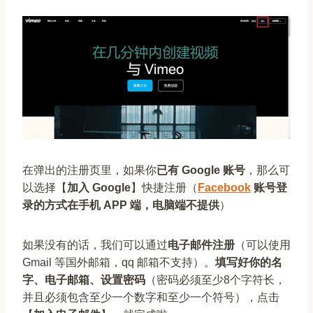
在弹出的注册页里，如果你
已有 Google 账号
，那么可
以选择【
加入 Google
】快捷注册（
Facebook
账号登
录的方式在手机 APP 端，电脑端不提供
）
如果没有的话，我们可以通过
电子邮件注册
（可以使用
Gmail 等国外邮箱，qq 邮箱不支持）。
填写好你的名
字、电子邮箱、设置密码
（密码必须至少8个字符长，
并且必须包含至少一个数字和至少一个符号），点击