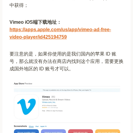
中获得；
Vimeo iOS端下载地址：
https://apps.apple.com/us/app/vimeo-ad-free-
video-player/id425194759
要注意的是，如果你使用的是我们国内的苹果 ID 账
号，那么就没有办法在商店内找到这个应用，需要更换
成国外地区的 ID 账号才可以。