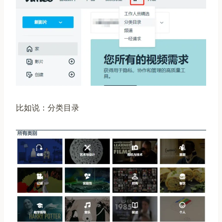
比如说：分类目录