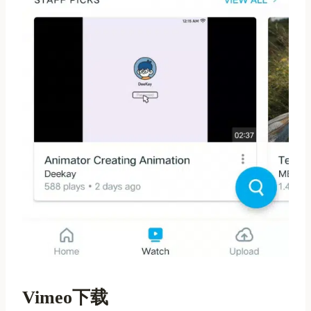
Vimeo下载