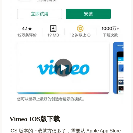
Vimeo IOS版下载
iOS 版本的下载就方便多了，需要从 Apple App Store