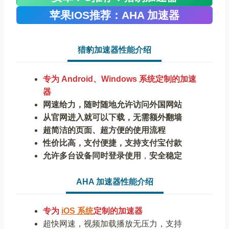
苹果IOS推荐：AHA 加速器
猎豹加速器性能介绍
专为 Android、Windows 系统定制的加速
器
网速给力，随时随地允许访问外国网站
从官网进入就可以下载，无需额外翻墙
超简洁的页面、超方便的使用流程
性价比高，支付便捷，支持支付宝付款
允许多台设备同时登录使用
，
安全稳定
AHA 加速器性能介绍
专为
iOS 系统
定制的加速器
超快网速，视频加载播放无压力，支持