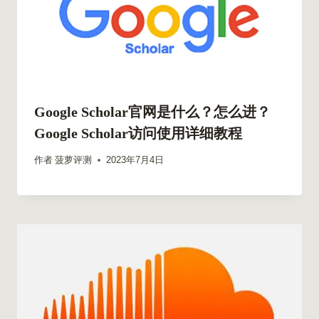
Google Scholar官网是什么？怎么进？
Google Scholar访问使用详细教程
作者
菠萝评测
2023年7月4日