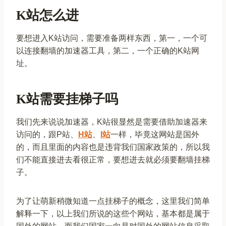
K站怎么进
要想进入K站访问，需要准备两样东西，第一，一个可
以连接翻墙的加速器工具，第二，一个正确的K站网
址。
K站需要挂梯子吗
我们先来说说加速器，K站很显然是需要借助加速器来
访问的，跟P站、
H站
、
I站
一样，毕竟这网站是国外
的，而且里面的内容也是违背我们国家政策的，所以我
们不能直接进去看很正常，要想进去就必须要翻墙挂梯
子。
为了让萌新稍微知道一点挂梯子的概念，这里我们简单
解释一下，以上我们所说的这些个网站，基本都是属于