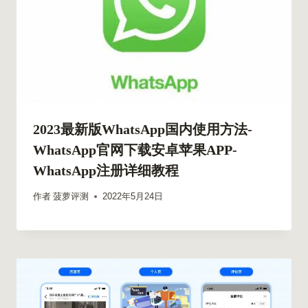
2023最新版WhatsApp国内使用方法-
WhatsApp官网下载安卓苹果APP-
WhatsApp注册详细教程
作者
菠萝评测
2022年5月24日