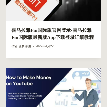
喜马拉雅fm国际版官网登录-喜马拉雅
Fm国际版最新版app下载登录详细教程
作者
菠萝评测
2022年4月22日