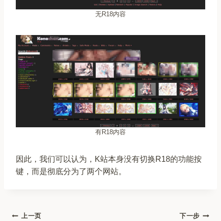
无R18内容
有R18内容
因此，我们可以认为，K站本身没有切换R18的功能按
键，而是彻底分为了两个网站。
文
上一页
下一步