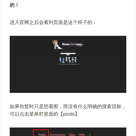
的！
进入官网之后会看到页面是这个样子的：
如果你暂时只是想看图，而没有什么明确的搜索目标，
可以点击菜单栏里面的【posts】