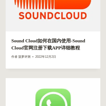
Sound Cloud如何在国内使用-Sound
Cloud官网注册下载APP详细教程
作者
菠萝评测
2022年12月2日