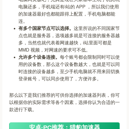
电脑还多，手机端还有i站的 APP ，所以我们使用
的加速器最好也都能跟得上配置，手机电脑都能
连。
有多个国家节点可以选择。
这里所说的不同国家节
点也就是服务器，选项越多就是可连接的服务器越
多，当然也就代表着网速越快，i站里面可都是
MMD 视频，对网速的要求可不低。
允许多个设备连接。
每个账号都会限制同时可以使
用的设备数，那么这个设备数越大，也就是可以同
时连接的设备越多，至少手机电脑就不用来回切换
登录账号，可以同步使用了，方便许多。
那么以下是我们推荐的可供你选择的加速器列表，你可
以根据你的实际需求等各个因素，选择你认为合适的一
款进行下载。
安卓·PC推荐：猎豹加速器