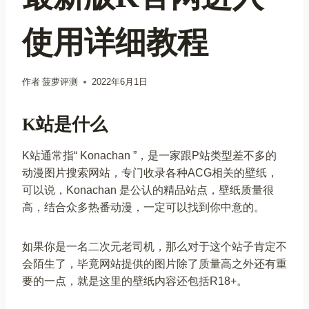
使用详细教程
作者
菠萝评测
2022年6月1日
K站是什么
K站通常指“ Konachan ”，是一家跟P站类型差不多的
动漫图片搜索网站，专门收录各种ACG相关的壁纸，
可以说，Konachan 是公认的精品站点，壁纸质量很
高，结合众多热番动漫，一定可以找到你中意的。
如果你是一名二次元老司机，那么对于这个站子肯定不
会陌生了，毕竟网站提供的图片除了质量高之外还有重
要的一点，就是这里的壁纸内容还包括R18+。