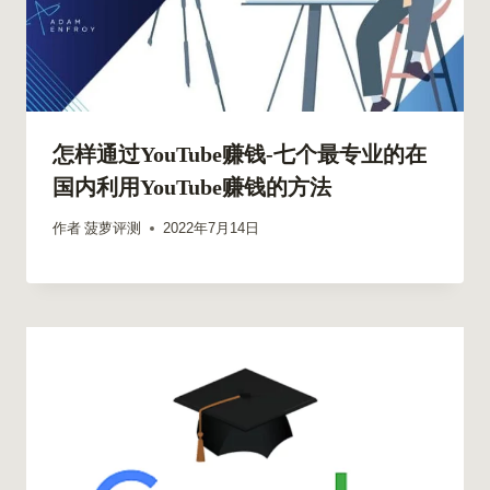
怎样通过YouTube赚钱-七个最专业的在
国内利用YouTube赚钱的方法
作者
菠萝评测
2022年7月14日