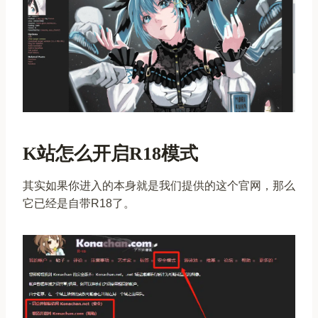
K站怎么开启R18模式
其实如果你进入的本身就是我们提供的这个官网，那么
它已经是自带R18了。