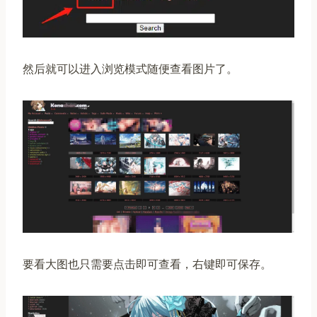
然后就可以进入浏览模式随便查看图片了。
要看大图也只需要点击即可查看，右键即可保存。