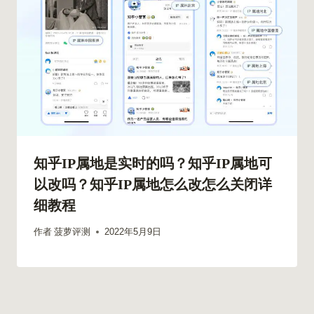
知乎IP属地是实时的吗？知乎IP属地可
以改吗？知乎IP属地怎么改怎么关闭详
细教程
作者
菠萝评测
2022年5月9日