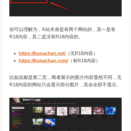
你可以理解为，K站本身是有两个网站的，其一是有
R18内容，其二是没有R18内容的。
https://konachan.net/
（无R18内容）
https://konachan.com/
（有R18内容）
比如说都是第二页，两者展示的图片内容显然不同，无
R18内容的网站只会显示部分图片，其余全部不显示。