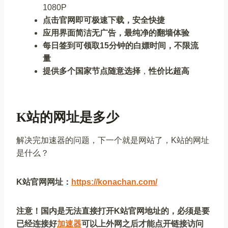
1080P
点击官网即可极速下载，安全快捷
应用界面简洁无广告，最纯净的翻墙体验
每日签到可领取15分钟的白嫖时间，不限流
量
提供多个国家节点随意选择
，
性价比超高
K站的网址是多少
解决完加速器的问题，下一个就是网站了，K站的网址
是什么？
K站官网网址：
https://konachan.com/
注意！国内是无法直接打开K站官网地址的，必须是要
已经连接好
加速器
可以上外网之后才能点开链接访问