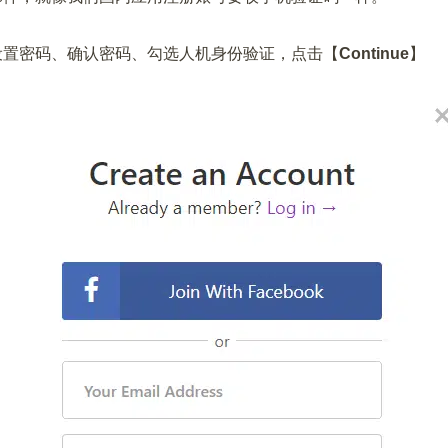
设置密码、确认密码、勾选人机身份验证，点击【
Continue
】