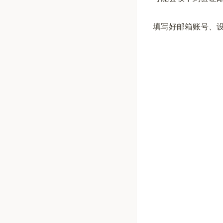
填写好邮箱账号、