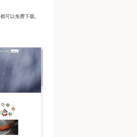
件都可以免费下载。