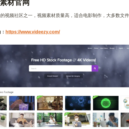
视频素材官网
世界最大的视频社区之一，视频素材质量高，适合电影制作，大多数文
为：
https://www.videezy.com/