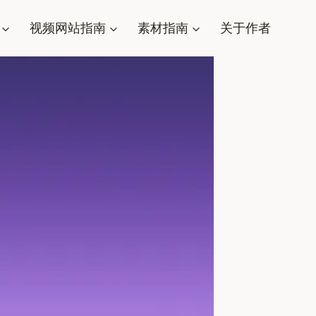
视频网站指南
素材指南
关于作者