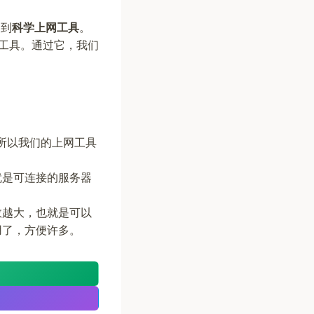
助到
科学上网工具
。
一个工具。通过它，我们
所以我们的上网工具
就是可连接的服务器
数越大，也就是可以
用了，方便许多。