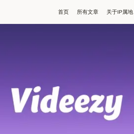
首页
所有文章
关于IP属地