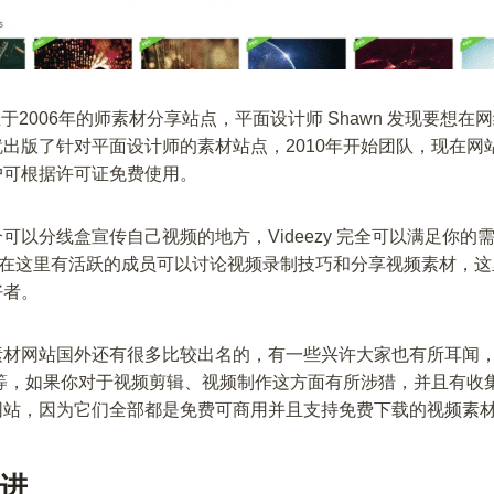
个成立于2006年的师素材分享站点，平面设计师 Shawn 发现要想
出版了针对平面设计师的素材站点，2010年开始团队，现在网
户可根据许可证免费使用。
可以分线盒宣传自己视频的地方，Videezy 完全可以满足你的
，在这里有活跃的成员可以讨论视频录制技巧和分享视频素材，
好者。
素材网站国外还有很多比较出名的，有一些兴许大家也有所耳闻
等，如果你对于视频剪辑、视频制作这方面有所涉猎，并且有收
网站，因为它们全部都是免费可商用并且支持免费下载的视频素
么进