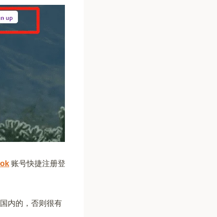
ok
账号快捷注册登
使用国内的，否则很有