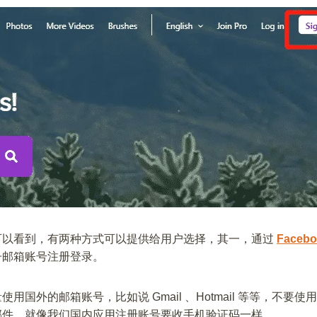
可以看到，有两种方式可以提供给用户选择，其一，通过
Facebo
子邮箱账号注册登录。
用国外的邮箱账号，比如说 Gmail 、Hotmail 等等，不要
邮件，就像我们国内应用注册账号要收手机验证码一样。