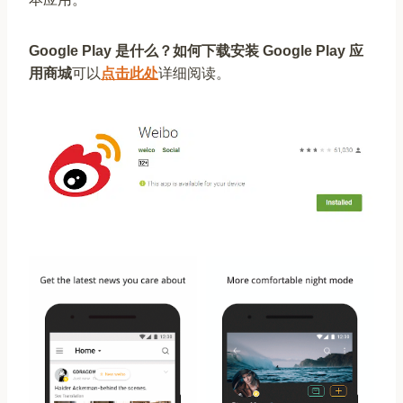
Google Play 是什么？如何下载安装 Google Play 应
用商城
可以
点击此处
详细阅读。