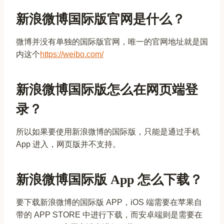
新浪微博国际版官网是什么？
微博并没有单独的国际版官网，唯一的官网地址就是国
内这个
https://weibo.com/
新浪微博国际版怎么在网页端登
录？
所以如果要使用新浪微博的国际版，只能是通过手机
App 进入，网页版并不支持。
新浪微博国际版 App 怎么下载？
要下载新浪微博的国际版 APP，iOS 端需要在苹果自
带的 APP STORE 中进行下载，而安卓端则是需要在