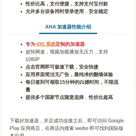
性价比高，支付便捷，支持支付宝付款
允许多台设备同时登录使用
，
安全稳定
AHA 加速器性能介绍
专为
iOS 系统
定制的加速器
超快网速，视频加载播放无压力，支持
1080P
点击官网即可极速下载，安全快捷
应用界面简洁无广告，最纯净的翻墙体验
每日签到可领取15分钟的白嫖时间，不限流
量
提供多个国家节点随意选择
，
性价比超高
下载好加速器，并且成功连接之后，即可访问 Google
Play 应用商店，在商店内搜索 weibo 即可找到国际版
本应用。