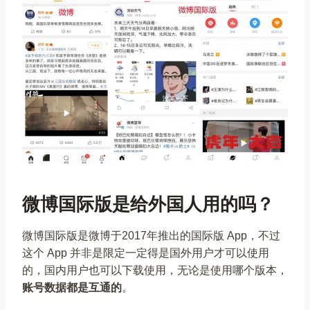
微博国际版是给外国人用的吗？
微博国际版是微博于2017年推出的国际版 App，不过
这个 App 并非是限定一定得是国外用户才可以使用
的，国内用户也可以下载使用，无论是使用哪个版本，
账号数据都是互通的
。