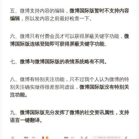
五、微博支持内容的编辑，
微博国际版暂时不支持内容
编辑
，所以发内容之前最好检查一下。
六、微博只有付费会员才可以获得屏蔽关键字功能，
微
博国际版连续登陆即可获得屏蔽关键字功能
。
七、
微博与微博国际版的表情系统略有不同。
八、微博有特别关注功能，只不过我个人认为微博的特
别关注确实做得很差形同虚设，
微博国际版没有特别关
注功能。
九、
微博国际版充分发挥了微博的社交资讯属性，支持
语言一键翻译。