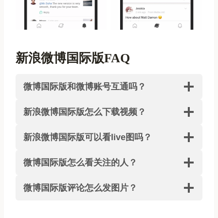
新浪微博国际版FAQ
微博国际版和微博账号互通吗？
新浪微博国际版怎么下载视频？
新浪微博国际版可以看live图吗？
微博国际版怎么看关注的人？
微博国际版评论怎么发图片？