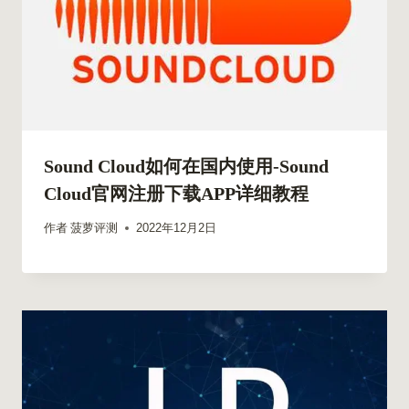
Sound Cloud如何在国内使用-Sound
Cloud官网注册下载APP详细教程
作者
菠萝评测
2022年12月2日