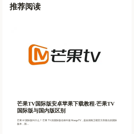
推荐阅读
芒果TV国际版安卓苹果下载教程-芒果TV
国际版与国内版区别
芒果 tV 国际版叫什么？ 芒果 TV 的国际版名称叫做 MangoTV，是由湖南卫视官方所推出的国际
版本，国…