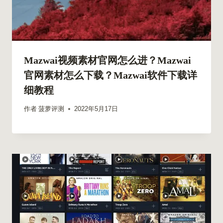
Mazwai视频素材官网怎么进？Mazwai
官网素材怎么下载？Mazwai软件下载详
细教程
作者
菠萝评测
2022年5月17日