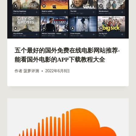
五个最好的国外免费在线电影网站推荐-
能看国外电影的APP下载教程大全
作者
菠萝评测
2022年6月8日