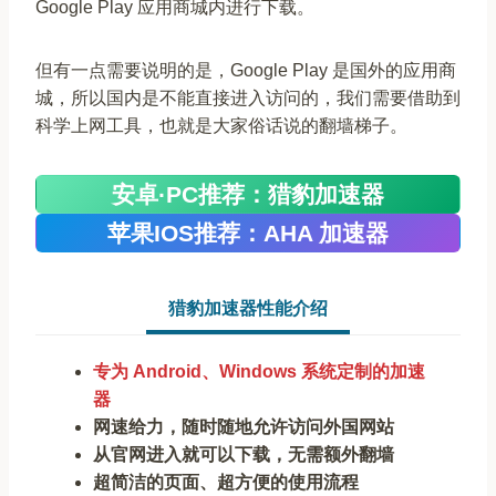
Google Play 应用商城内进行下载。
但有一点需要说明的是，Google Play 是国外的应用商
城，所以国内是不能直接进入访问的，我们需要借助到
科学上网工具，也就是大家俗话说的翻墙梯子。
安卓·PC推荐：猎豹加速器
苹果IOS推荐：AHA 加速器
猎豹加速器性能介绍
专为 Android、Windows 系统定制的加速
器
网速给力，随时随地允许访问外国网站
从官网进入就可以下载，无需额外翻墙
超简洁的页面、超方便的使用流程