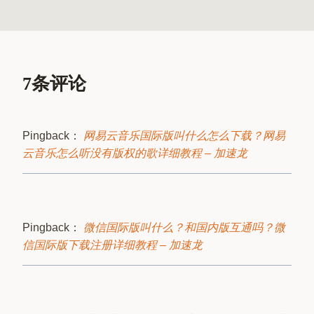
7条评论
Pingback：
网易云音乐国际版叫什么怎么下载？网易
云音乐怎么听没有版权的歌详细教程 – 加速龙
Pingback：
微信国际版叫什么？和国内版互通吗？微
信国际版下载注册详细教程 – 加速龙