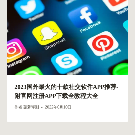
2023国外最火的十款社交软件APP推荐-
附官网注册APP下载全教程大全
作者
菠萝评测
2022年6月10日