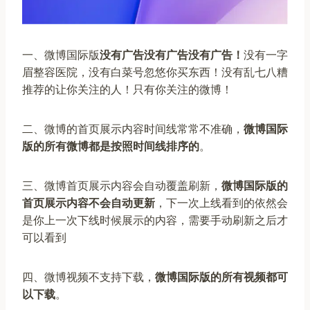
一、微博国际版
没有广告没有广告没有广告！
没有一字
眉整容医院，没有白菜号忽悠你买东西！没有乱七八糟
推荐的让你关注的人！只有你关注的微博！
二、微博的首页展示内容时间线常常不准确，
微博国际
版的所有微博都是按照时间线排序的
。
三、微博首页展示内容会自动覆盖刷新，
微博国际版的
首页展示内容不会自动更新
，下一次上线看到的依然会
是你上一次下线时候展示的内容，需要手动刷新之后才
可以看到
四、微博视频不支持下载，
微博国际版的所有视频都可
以下载
。