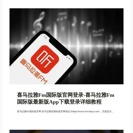
喜马拉雅fm国际版官网登录-喜马拉雅fm
国际版最新版app下载登录详细教程
喜马拉雅fm国际版官网 喜马拉雅的国际版官网地址为https://www.himalaya.com/，页面是全…