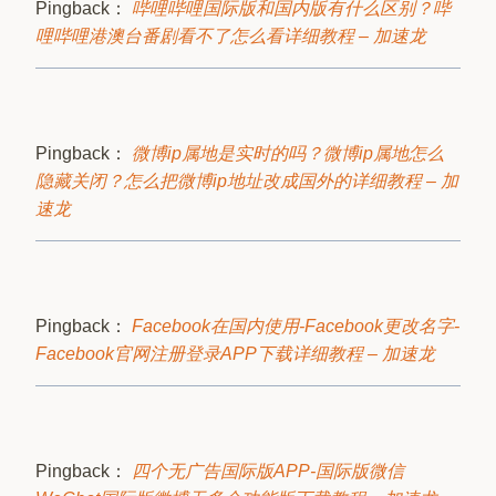
Pingback：
哔哩哔哩国际版和国内版有什么区别？哔
哩哔哩港澳台番剧看不了怎么看详细教程 – 加速龙
Pingback：
微博ip属地是实时的吗？微博ip属地怎么
隐藏关闭？怎么把微博ip地址改成国外的详细教程 – 加
速龙
Pingback：
Facebook在国内使用-Facebook更改名字-
Facebook官网注册登录APP下载详细教程 – 加速龙
Pingback：
四个无广告国际版APP-国际版微信