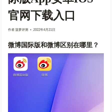
官网下载入口
作者
菠萝评测
2022年4月21日
微博国际版和微博区别在哪里？